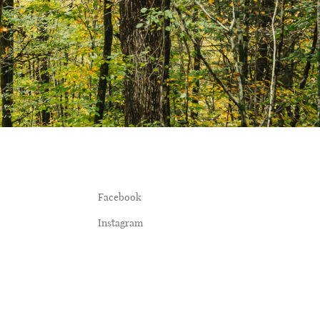
Facebook
Instagram