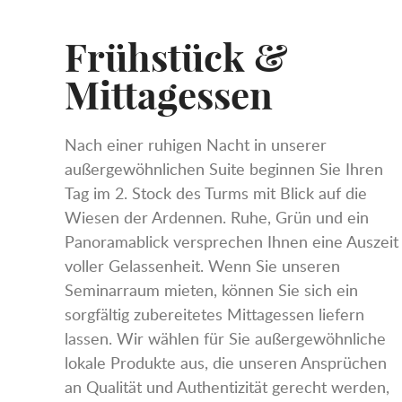
Frühstück &
Mittagessen
Nach einer ruhigen Nacht in unserer
außergewöhnlichen Suite beginnen Sie Ihren
Tag im 2. Stock des Turms mit Blick auf die
Wiesen der Ardennen. Ruhe, Grün und ein
Panoramablick versprechen Ihnen eine Auszeit
voller Gelassenheit. Wenn Sie unseren
Seminarraum mieten, können Sie sich ein
sorgfältig zubereitetes Mittagessen liefern
lassen. Wir wählen für Sie außergewöhnliche
lokale Produkte aus, die unseren Ansprüchen
an Qualität und Authentizität gerecht werden,