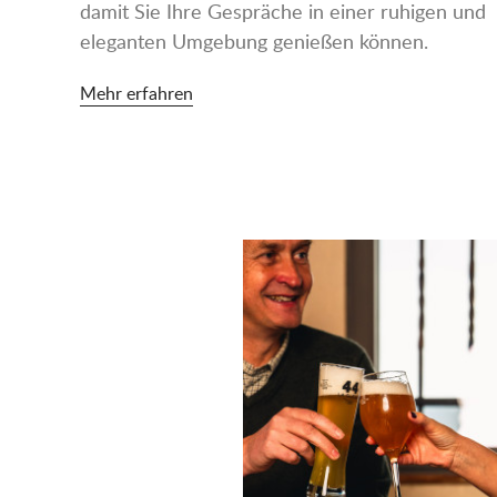
damit Sie Ihre Gespräche in einer ruhigen und
eleganten Umgebung genießen können.
Mehr erfahren