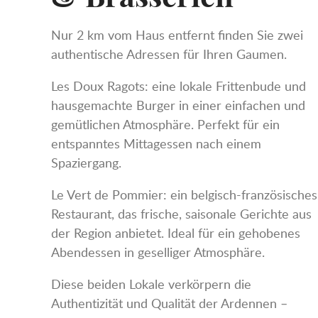
Nur 2 km vom Haus entfernt finden Sie zwei
authentische Adressen für Ihren Gaumen.
Les Doux Ragots: eine lokale Frittenbude und
hausgemachte Burger in einer einfachen und
gemütlichen Atmosphäre. Perfekt für ein
entspanntes Mittagessen nach einem
Spaziergang.
Le Vert de Pommier: ein belgisch-französisches
Restaurant, das frische, saisonale Gerichte aus
der Region anbietet. Ideal für ein gehobenes
Abendessen in geselliger Atmosphäre.
Diese beiden Lokale verkörpern die
Authentizität und Qualität der Ardennen –