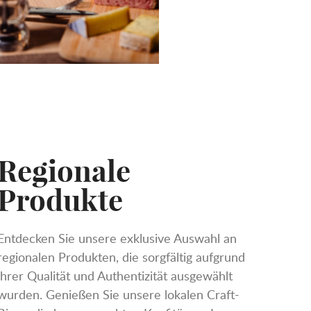
Regionale
Produkte
Entdecken Sie unsere exklusive Auswahl an
regionalen Produkten, die sorgfältig aufgrund
ihrer Qualität und Authentizität ausgewählt
wurden. Genießen Sie unsere lokalen Craft-