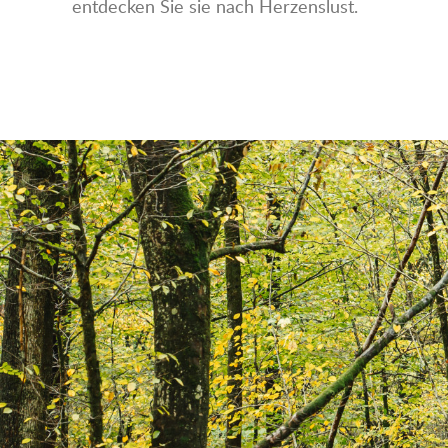
entdecken Sie sie nach Herzenslust.