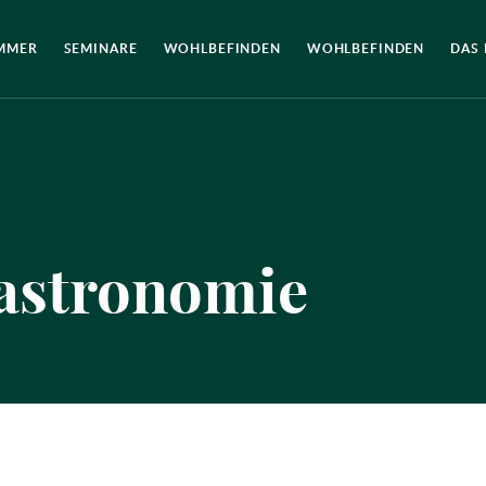
MMER
SEMINARE
WOHLBEFINDEN
WOHLBEFINDEN
DAS
astronomie