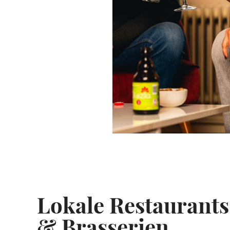
Lokale Restaurants
& Brasserien