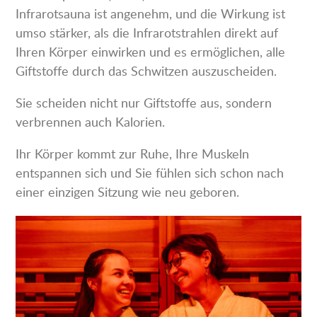
Infrarotsauna ist angenehm, und die Wirkung ist
umso stärker, als die Infrarotstrahlen direkt auf
Ihren Körper einwirken und es ermöglichen, alle
Giftstoffe durch das Schwitzen auszuscheiden.
Sie scheiden nicht nur Giftstoffe aus, sondern
verbrennen auch Kalorien.
Ihr Körper kommt zur Ruhe, Ihre Muskeln
entspannen sich und Sie fühlen sich schon nach
einer einzigen Sitzung wie neu geboren.