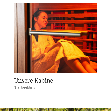
Album
bekijken
Unsere Kabine
1 afbeelding