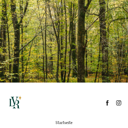
Startseite